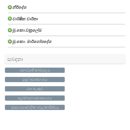
නිර්දේශ
නිර්දේශ 2026
වාර්ෂික වාර්තා
නිර්දේශ 2025
නිර්දේශ 2026 - SN
වාර්ෂික ව‍ාර්තාව 2019
මු.කො.චක්‍රලේඛ
නිර්දේශ 2024
නිර්දේශ 2026 - TA
නිර්දේශ 2025 - SN
වාර්ෂික ව‍ාර්තාව 2018
(English) PSDG / CBG
නිර්දේශ 2023
නිර්දේශ 2026 - EN
නිර්දේශ 2025 - TA
නිර්දේශ 2023 - EN
මු.කො. මාර්ගෝපදේශ
වාර්ෂික ව‍ාර්තාව 2017
(English) Other
නිර්දේශ 2022
නිර්දේශ 2025 - EN
නිර්දේශ 2024 - SN
නිර්දේශ 2023 - EN
ADP Guideline 2026
වාර්ෂික ව‍ාර්තාව 2016
නිර්දේශ 2021
නිර්දේශ 2024 - TA
නිර්දේශ 2023 - SN
නිර්දේශ 2022 - EN
සබදතා
ADP Guidelines 2025
වාර්ෂික ව‍ාර්තාව 2015
නිර්දේශ 2020
නිර්දේශ 2023 - TA
නිර්දේශ 2022 - SN
නිර්දේශ 2021 - EN
Guidelines for Preparation of the Provincial Annual Development Plan
වාර්ෂික වාර්තාව 2014 - EN
ජනාධිපති කාර්යාලය
නිර්දේශ 2019
නිර්දේශ 2022 - TA
නිර්දේශ 2021 - SN
නිර්දේශ 2020 - EN
- 2024
වාර්ෂික වාර්තාව 2013 - EN
නිර්දේශ 2018
නිර්දේශ 2021 - TA
නිර්දේශ 2020 - SN
නිර්දේශ 2019 - SN
මුදල් අමාත්‍යාංශය
වාර්ෂික මාර්ගෝපදේශ
වාර්ෂික වාර්තාව 2012 - EN
නිර්දේශ 2017
නිර්දේශ 2020 - TA
නිර්දේශ 2019 - TA
නිර්දේශ 2018 - SN
පුනරාවර්තන
මහ බැංකුව
නිර්දේශ 2016
නිර්දේශ 2019 - EN
නිර්දේශ 2018 - TA
නිර්දේශ 2017 - SN
මූලධන
Guideline 2024
පළාත් සභා අමාත්‍යාංශය
නිර්දේශ 2015
නිර්දේශ 2018 - EN
නිර්දේශ 2017 - TA
නිර්දේශ 2016 - SN
Guideline for Assessment of Annual Provincial Capital Need
Guideline 2025
රාජ්‍ය-පෞද්ගලික හවුල්කාරිත්වය
නිර්දේශ 2014
නිර්දේශ 2017 - EN
නිර්දේශ 2016 - TA
නිර්දේශ 2015 - SI
-2027
නිර්දේශ 2016 - EN
නිර්දේශ 2015 - TA
නිර්දේශ 2014 - SI
Guideline for Assessment of Annual Provincial Capital Need
-2025
නිර්දේශ 2015 - EN
නිර්දේශ 2014 - EN