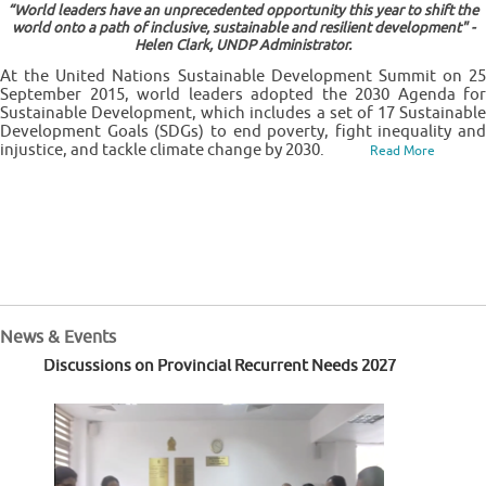
“World leaders have an unprecedented opportunity this year to shift the
world onto a path of inclusive, sustainable and resilient development" -
Helen Clark, UNDP Administrator.
At the United Nations Sustainable Development Summit on 25
September 2015, world leaders adopted the 2030 Agenda for
Sustainable Development, which includes a set of 17 Sustainable
Development Goals (SDGs) to end poverty, fight inequality and
injustice, and tackle climate change by 2030.
Read More
News & Events
Discussions on Provincial Recurrent Needs 2027