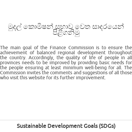
මුදල් කොමිෂන් සභාව වෙත සාදරයෙන්
පිළිගනිමු
The main goal of the Finance Commission is to ensure the
achievement of balanced regional development throughout
the country. Accordingly, the quality of life of people in all
provinces needs to be improved by providing basic needs for
the people ensuring at least minimum well-being for all. The
Commission invites the comments and suggestions of all those
who visit this website for its further improvement.
Sustainable Development Goals (SDGs)